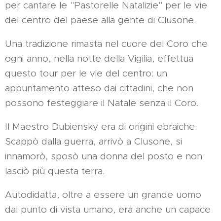
per cantare le "Pastorelle Natalizie" per le vie
del centro del paese alla gente di Clusone.
Una tradizione rimasta nel cuore del Coro che
ogni anno, nella notte della Vigilia, effettua
questo tour per le vie del centro: un
appuntamento atteso dai cittadini, che non
possono festeggiare il Natale senza il Coro.
Il Maestro Dubiensky era di origini ebraiche.
Scappò dalla guerra, arrivò a Clusone, si
innamorò, sposò una donna del posto e non
lasciò più questa terra.
Autodidatta, oltre a essere un grande uomo
dal punto di vista umano, era anche un capace