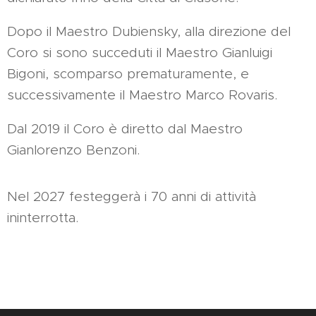
Dopo il Maestro Dubiensky, alla direzione del
Coro si sono succeduti il Maestro Gianluigi
Bigoni, scomparso prematuramente, e
successivamente il Maestro Marco Rovaris.
Dal 2019 il Coro è diretto dal Maestro
Gianlorenzo Benzoni.
Nel 2027 festeggerà i 70 anni di attività
ininterrotta.