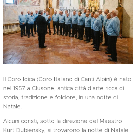
Il Coro Idica (Coro Italiano di Canti Alpini) è nato
nel 1957 a Clusone, antica città d'arte ricca di
storia, tradizione e folclore, in una notte di
Natale.
Alcuni coristi, sotto la direzione del Maestro
Kurt Dubiensky, si trovarono la notte di Natale