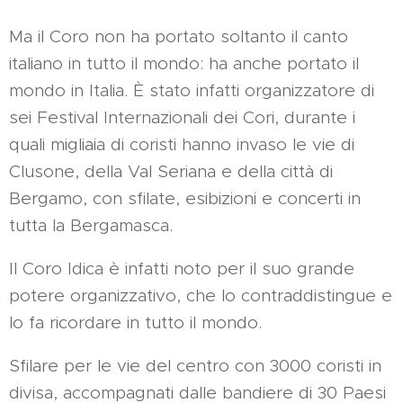
Ma il Coro non ha portato soltanto il canto
italiano in tutto il mondo: ha anche portato il
mondo in Italia. È stato infatti organizzatore di
sei Festival Internazionali dei Cori, durante i
quali migliaia di coristi hanno invaso le vie di
Clusone, della Val Seriana e della città di
Bergamo, con sfilate, esibizioni e concerti in
tutta la Bergamasca.
Il Coro Idica è infatti noto per il suo grande
potere organizzativo, che lo contraddistingue e
lo fa ricordare in tutto il mondo.
Sfilare per le vie del centro con 3000 coristi in
divisa, accompagnati dalle bandiere di 30 Paesi