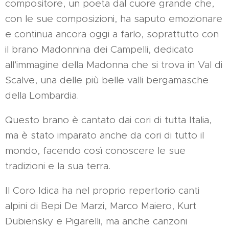
compositore, un poeta dal cuore grande che,
con le sue composizioni, ha saputo emozionare
e continua ancora oggi a farlo, soprattutto con
il brano Madonnina dei Campelli, dedicato
all'immagine della Madonna che si trova in Val di
Scalve, una delle più belle valli bergamasche
della Lombardia.
Questo brano è cantato dai cori di tutta Italia,
ma è stato imparato anche da cori di tutto il
mondo, facendo così conoscere le sue
tradizioni e la sua terra.
Il Coro Idica ha nel proprio repertorio canti
alpini di Bepi De Marzi, Marco Maiero, Kurt
Dubiensky e Pigarelli, ma anche canzoni