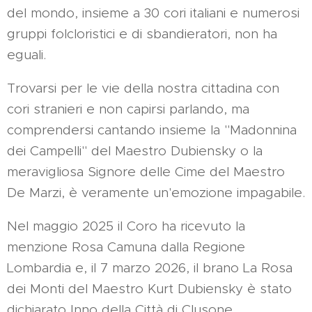
del mondo, insieme a 30 cori italiani e numerosi
gruppi folcloristici e di sbandieratori, non ha
eguali.
Trovarsi per le vie della nostra cittadina con
cori stranieri e non capirsi parlando, ma
comprendersi cantando insieme la "Madonnina
dei Campelli" del Maestro Dubiensky o la
meravigliosa Signore delle Cime del Maestro
De Marzi, è veramente un'emozione impagabile.
Nel maggio 2025 il Coro ha ricevuto la
menzione Rosa Camuna dalla Regione
Lombardia e, il 7 marzo 2026, il brano La Rosa
dei Monti del Maestro Kurt Dubiensky è stato
dichiarato Inno della Città di Clusone.