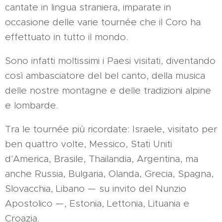
cantate in lingua straniera, imparate in
occasione delle varie tournée che il Coro ha
effettuato in tutto il mondo.
Sono infatti moltissimi i Paesi visitati, diventando
così ambasciatore del bel canto, della musica
delle nostre montagne e delle tradizioni alpine
e lombarde.
Tra le tournée più ricordate: Israele, visitato per
ben quattro volte, Messico, Stati Uniti
d'America, Brasile, Thailandia, Argentina, ma
anche Russia, Bulgaria, Olanda, Grecia, Spagna,
Slovacchia, Libano — su invito del Nunzio
Apostolico —, Estonia, Lettonia, Lituania e
Croazia.