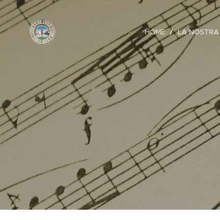
HOME
LA NOSTRA