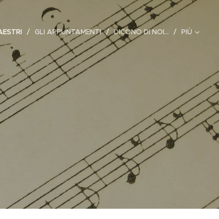
AESTRI
GLI APPUNTAMENTI
DICONO DI NOI...
PIÙ